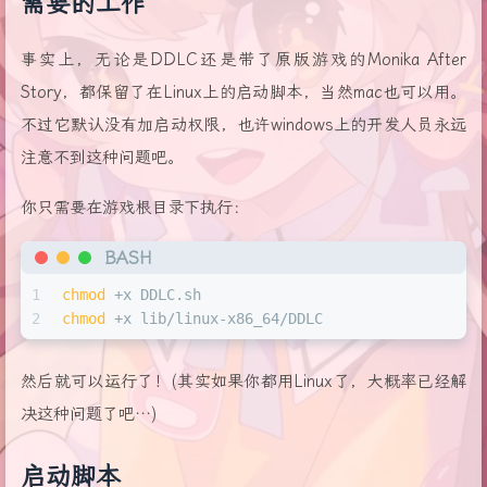
需要的工作
事实上，无论是DDLC还是带了原版游戏的Monika After
Story，都保留了在Linux上的启动脚本，当然mac也可以用。
不过它默认没有加启动权限，也许windows上的开发人员永远
注意不到这种问题吧。
你只需要在游戏根目录下执行：
BASH
1
chmod
 +x DDLC.sh
2
chmod
 +x lib/linux-x86_64/DDLC
然后就可以运行了！(其实如果你都用Linux了，大概率已经解
决这种问题了吧…)
启动脚本