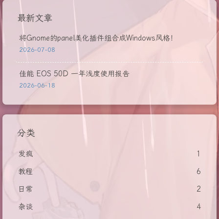
最新文章
将Gnome的panel美化插件组合成Windows风格！
2026-07-08
佳能 EOS 50D 一年浅度使用报告
2026-06-18
分类
发疯
1
教程
6
日常
2
杂谈
4