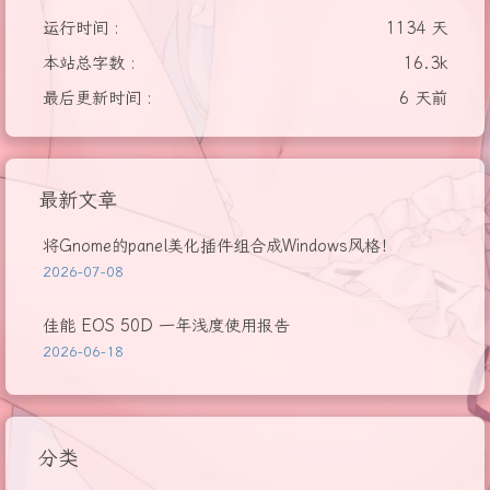
运行时间 :
1134 天
本站总字数 :
16.3k
最后更新时间 :
6 天前
最新文章
将Gnome的panel美化插件组合成Windows风格！
2026-07-08
佳能 EOS 50D 一年浅度使用报告
2026-06-18
分类