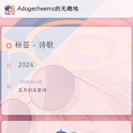
Adogecheems的无趣地
标签 - 诗歌
2024
2024-06-05
五月的五首诗