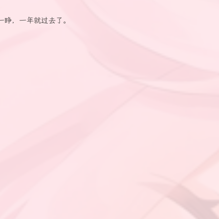
一睁，一年就过去了。