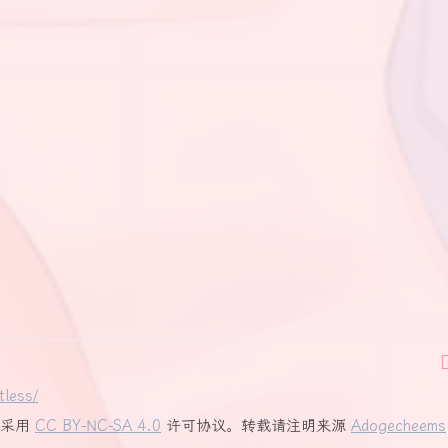
tless/
均采用
CC BY-NC-SA 4.0
许可协议。转载请注明来源
Adogecheems