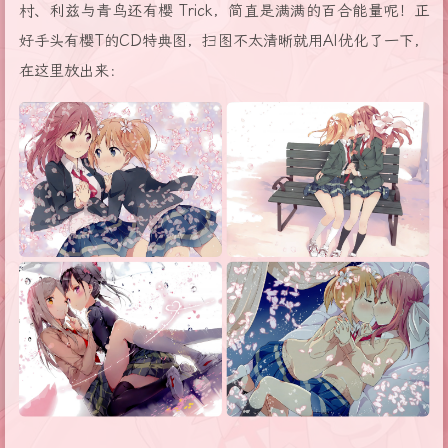
村、利兹与青鸟还有樱 Trick，简直是满满的百合能量呢！正
好手头有樱T的CD特典图，扫图不太清晰就用AI优化了一下，
在这里放出来：